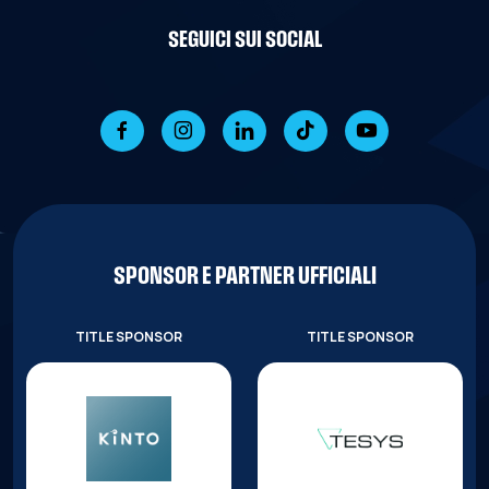
SEGUICI SUI SOCIAL
SPONSOR E PARTNER UFFICIALI
TITLE SPONSOR
TITLE SPONSOR