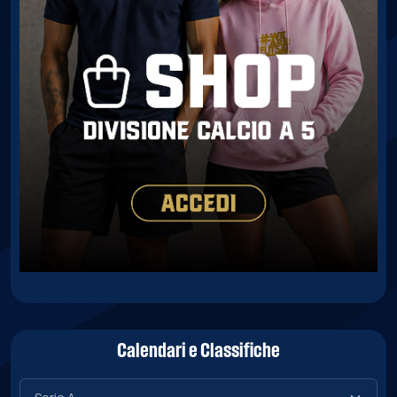
Calendari e Classifiche