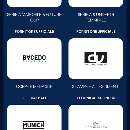
SERIE A MASCHILE & FUTURE
SERIE A & UNDER19
CUP
FEMMINILE
FORNITORE UFFICIALE
FORNITORE UFFICIALE
COPPE E MEDAGLIE
STAMPE E ALLESTIMENTI
OFFICIAL BALL
TECHNICAL SPONSOR