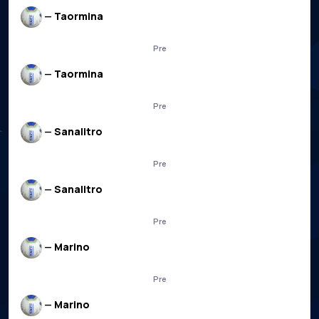
—
Taormina
Pre
—
Taormina
Pre
—
Sanalitro
Pre
—
Sanalitro
Pre
—
Marino
Pre
—
Marino