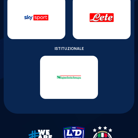
ISTITUZIONALE