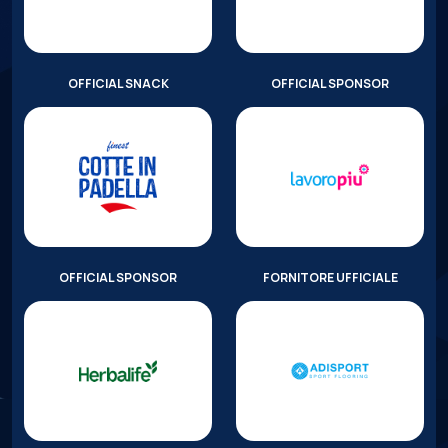
OFFICIAL SNACK
OFFICIAL SPONSOR
OFFICIAL SPONSOR
FORNITORE UFFICIALE