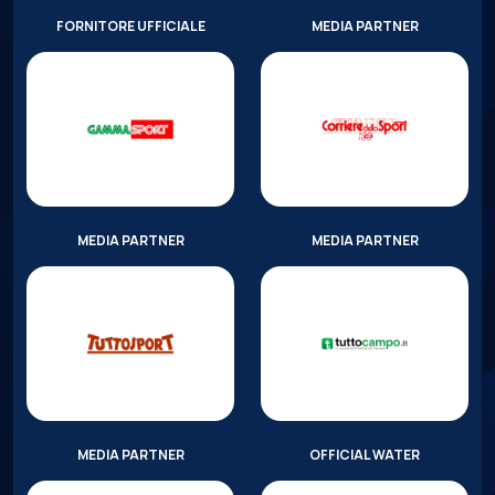
FORNITORE UFFICIALE
MEDIA PARTNER
MEDIA PARTNER
MEDIA PARTNER
MEDIA PARTNER
OFFICIAL WATER