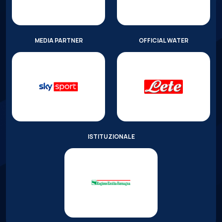
MEDIA PARTNER
OFFICIAL WATER
ISTITUZIONALE