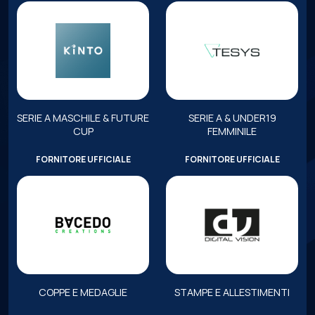
SERIE A MASCHILE & FUTURE
SERIE A & UNDER19
CUP
FEMMINILE
FORNITORE UFFICIALE
FORNITORE UFFICIALE
COPPE E MEDAGLIE
STAMPE E ALLESTIMENTI