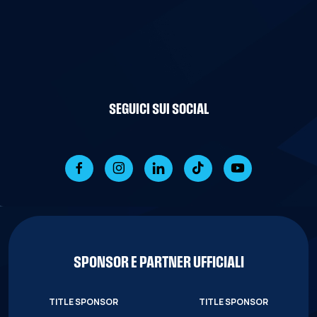
SEGUICI SUI SOCIAL
SPONSOR E PARTNER UFFICIALI
TITLE SPONSOR
TITLE SPONSOR