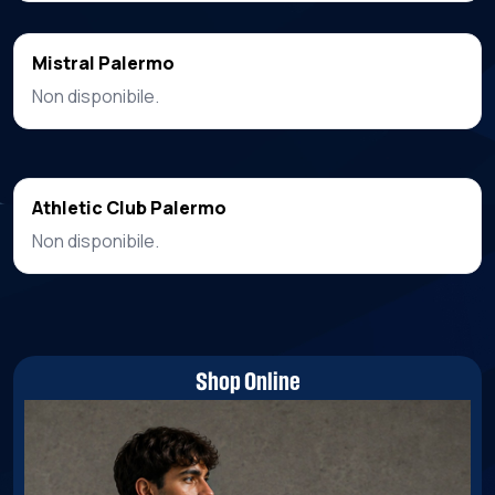
Mistral Palermo
Non disponibile.
Athletic Club Palermo
Non disponibile.
Shop Online