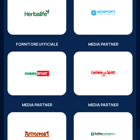
FORNITORE UFFICIALE
MEDIA PARTNER
MEDIA PARTNER
MEDIA PARTNER