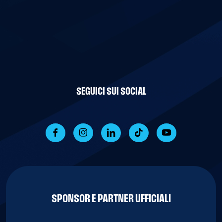
SEGUICI SUI SOCIAL
SPONSOR E PARTNER UFFICIALI