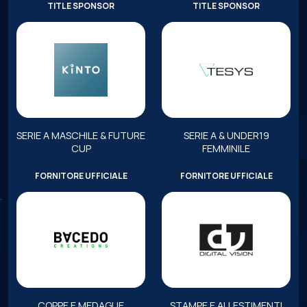
TITLE SPONSOR
TITLE SPONSOR
SERIE A MASCHILE & FUTURE
SERIE A & UNDER19
CUP
FEMMINILE
FORNITORE UFFICIALE
FORNITORE UFFICIALE
COPPE E MEDAGLIE
STAMPE E ALLESTIMENTI