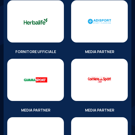
FORNITORE UFFICIALE
MEDIA PARTNER
MEDIA PARTNER
MEDIA PARTNER