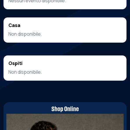
Nessun evento disponibile.
Casa
Non disponibile.
Ospiti
Non disponibile.
Shop Online