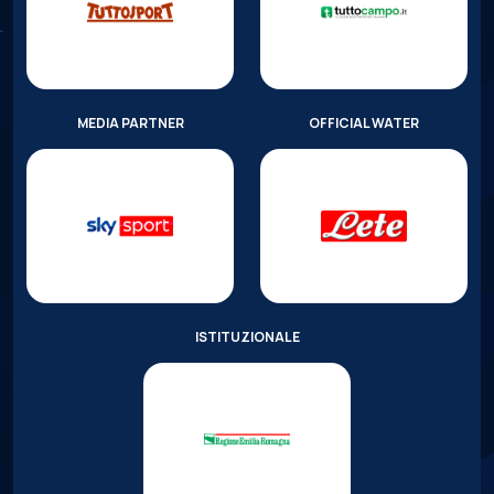
MEDIA PARTNER
OFFICIAL WATER
ISTITUZIONALE