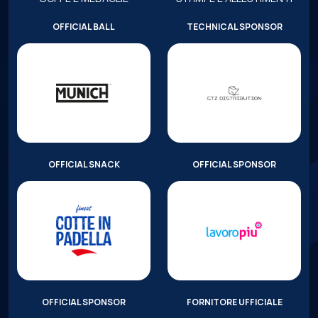
OFFICIAL BALL
TECHNICAL SPONSOR
OFFICIAL SNACK
OFFICIAL SPONSOR
OFFICIAL SPONSOR
FORNITORE UFFICIALE