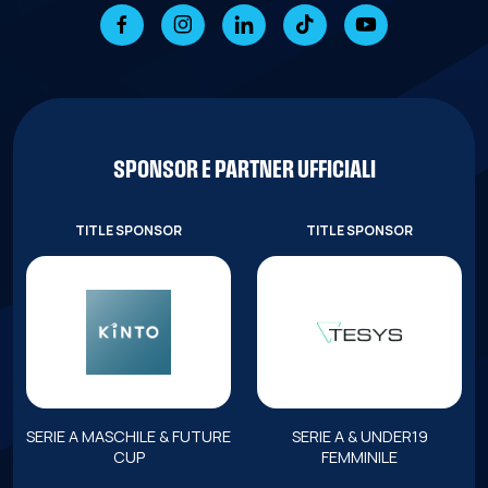
SPONSOR E PARTNER UFFICIALI
TITLE SPONSOR
TITLE SPONSOR
SERIE A MASCHILE & FUTURE
SERIE A & UNDER19
CUP
FEMMINILE