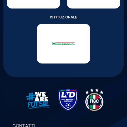
ISTITUZIONALE
CONTATTI