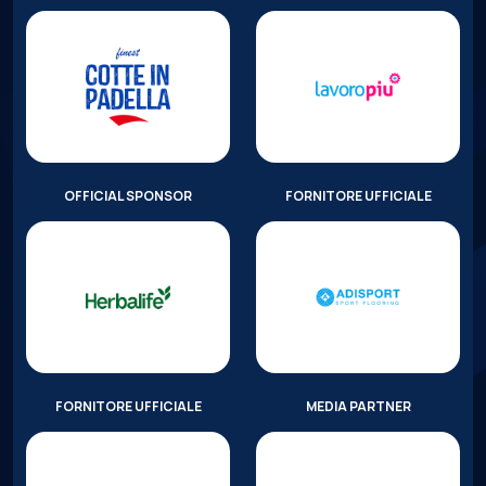
OFFICIAL SPONSOR
FORNITORE UFFICIALE
FORNITORE UFFICIALE
MEDIA PARTNER