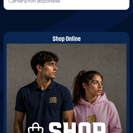
Carriera non disponibile.
Shop Online