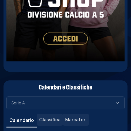
Calendari e Classifiche
Classifica
Marcatori
Calendario