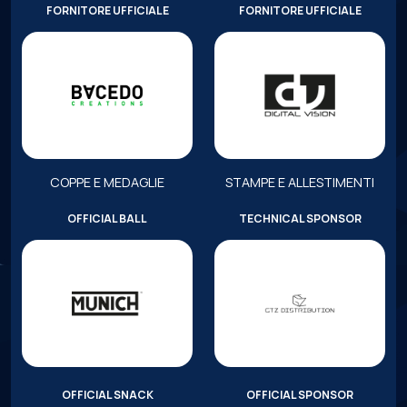
FORNITORE UFFICIALE
FORNITORE UFFICIALE
COPPE E MEDAGLIE
STAMPE E ALLESTIMENTI
OFFICIAL BALL
TECHNICAL SPONSOR
OFFICIAL SNACK
OFFICIAL SPONSOR