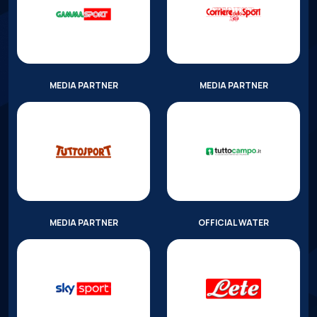
MEDIA PARTNER
MEDIA PARTNER
MEDIA PARTNER
OFFICIAL WATER