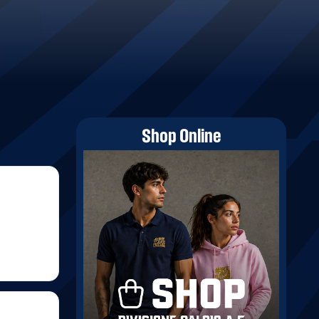
Shop Online