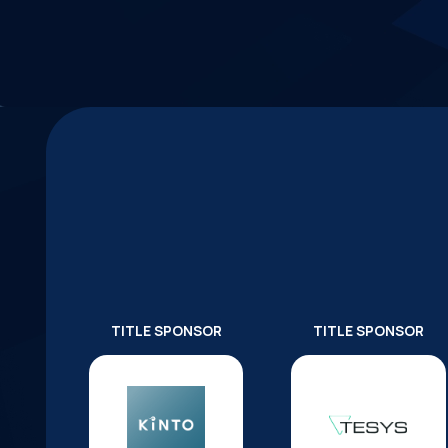
TITLE SPONSOR
TITLE SPONSOR