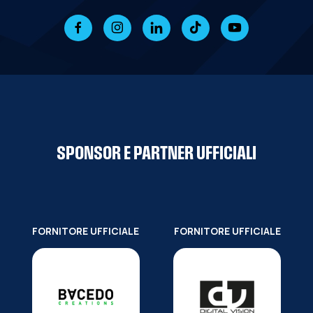
SPONSOR E PARTNER UFFICIALI
FORNITORE UFFICIALE
FORNITORE UFFICIALE