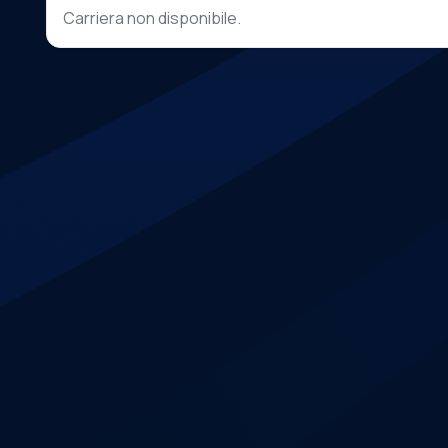
Carriera non disponibile.