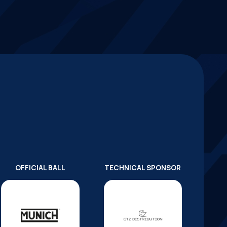
OFFICIAL BALL
TECHNICAL SPONSOR