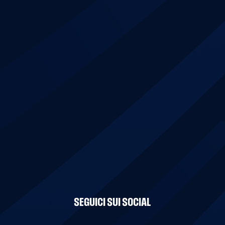
SEGUICI SUI SOCIAL