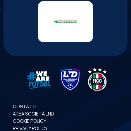
CONTATTI
AREA SOCIETÀ LND
COOKIE POLICY
PRIVACY POLICY