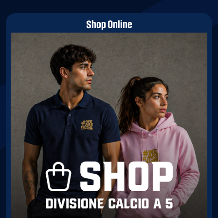
Shop Online