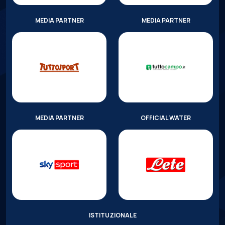
MEDIA PARTNER
MEDIA PARTNER
MEDIA PARTNER
OFFICIAL WATER
ISTITUZIONALE