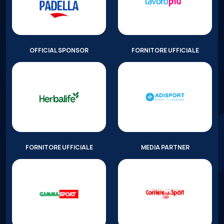
OFFICIAL SPONSOR
FORNITORE UFFICIALE
FORNITORE UFFICIALE
MEDIA PARTNER