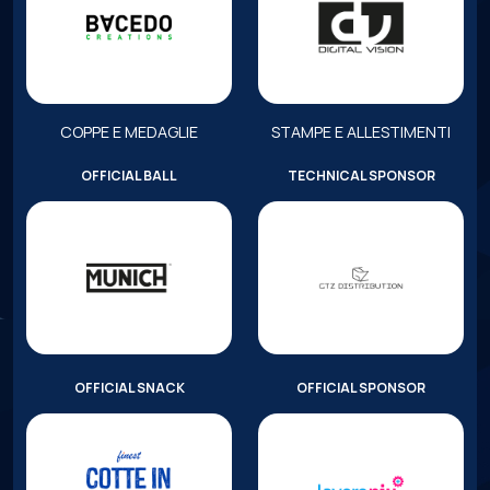
COPPE E MEDAGLIE
STAMPE E ALLESTIMENTI
OFFICIAL BALL
TECHNICAL SPONSOR
OFFICIAL SNACK
OFFICIAL SPONSOR