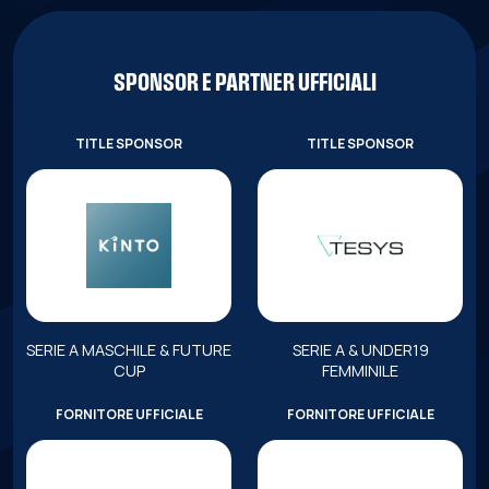
SPONSOR E PARTNER UFFICIALI
TITLE SPONSOR
TITLE SPONSOR
SERIE A MASCHILE & FUTURE
SERIE A & UNDER19
CUP
FEMMINILE
FORNITORE UFFICIALE
FORNITORE UFFICIALE