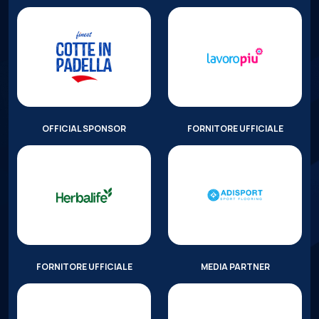
OFFICIAL SPONSOR
FORNITORE UFFICIALE
FORNITORE UFFICIALE
MEDIA PARTNER