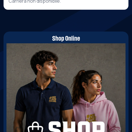
Carriera non disponibile.
Shop Online