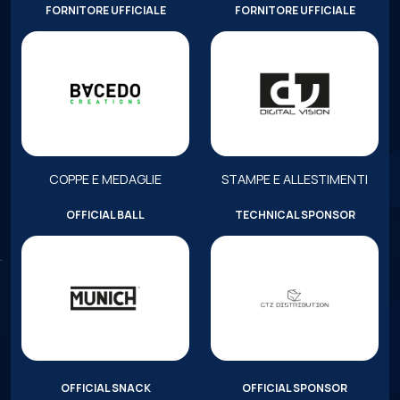
FORNITORE UFFICIALE
FORNITORE UFFICIALE
COPPE E MEDAGLIE
STAMPE E ALLESTIMENTI
OFFICIAL BALL
TECHNICAL SPONSOR
OFFICIAL SNACK
OFFICIAL SPONSOR