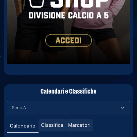
Calendari e Classifiche
Classifica
Marcatori
Calendario