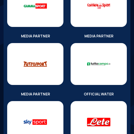
MEDIA PARTNER
MEDIA PARTNER
MEDIA PARTNER
OFFICIAL WATER