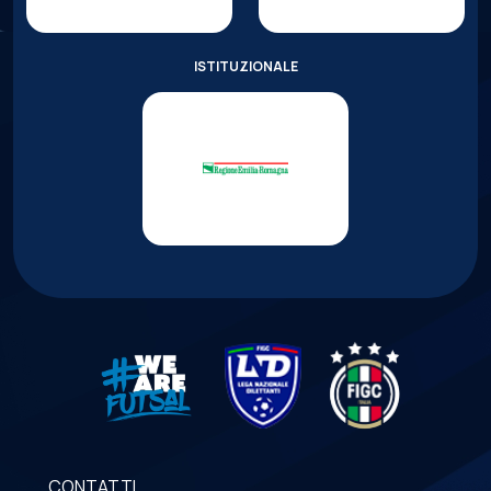
ISTITUZIONALE
CONTATTI