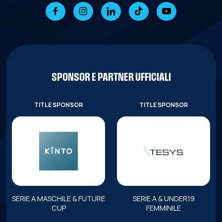
SPONSOR E PARTNER UFFICIALI
TITLE SPONSOR
TITLE SPONSOR
SERIE A MASCHILE & FUTURE
SERIE A & UNDER19
CUP
FEMMINILE