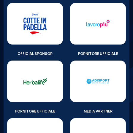
OFFICIAL SPONSOR
FORNITORE UFFICIALE
FORNITORE UFFICIALE
MEDIA PARTNER