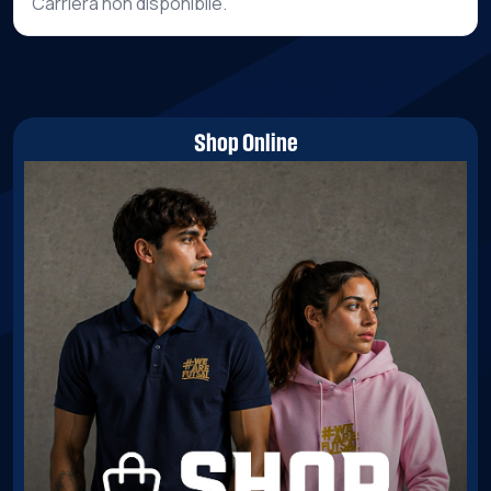
Carriera non disponibile.
Shop Online