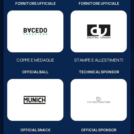
FORNITORE UFFICIALE
FORNITORE UFFICIALE
COPPE E MEDAGLIE
STAMPE E ALLESTIMENTI
OFFICIAL BALL
TECHNICAL SPONSOR
OFFICIAL SNACK
OFFICIAL SPONSOR