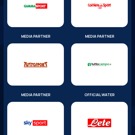
MEDIA PARTNER
MEDIA PARTNER
MEDIA PARTNER
OFFICIAL WATER