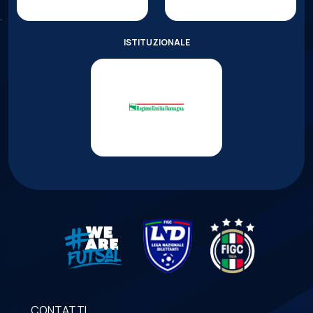
ISTITUZIONALE
CONTATTI