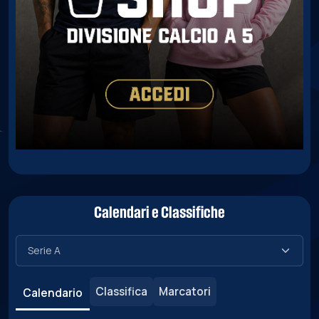
Calendari e Classifiche
Classifica
Marcatori
Calendario