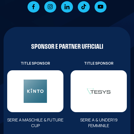
SPONSOR E PARTNER UFFICIALI
TITLE SPONSOR
TITLE SPONSOR
SERIE A MASCHILE & FUTURE
SERIE A & UNDER19
CUP
FEMMINILE