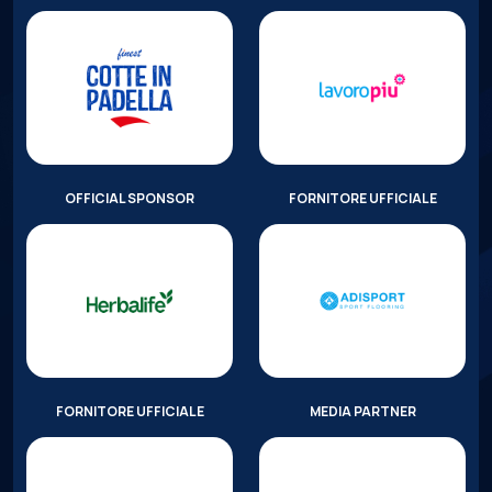
OFFICIAL SPONSOR
FORNITORE UFFICIALE
FORNITORE UFFICIALE
MEDIA PARTNER