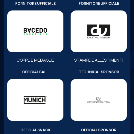
FORNITORE UFFICIALE
FORNITORE UFFICIALE
COPPE E MEDAGLIE
STAMPE E ALLESTIMENTI
OFFICIAL BALL
TECHNICAL SPONSOR
OFFICIAL SNACK
OFFICIAL SPONSOR