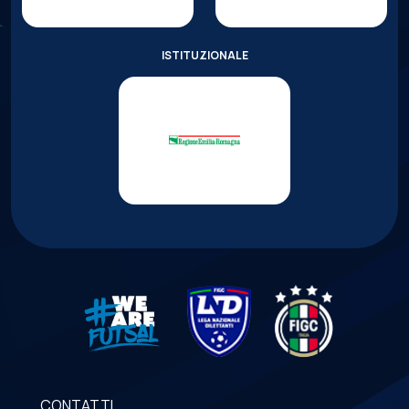
ISTITUZIONALE
CONTATTI