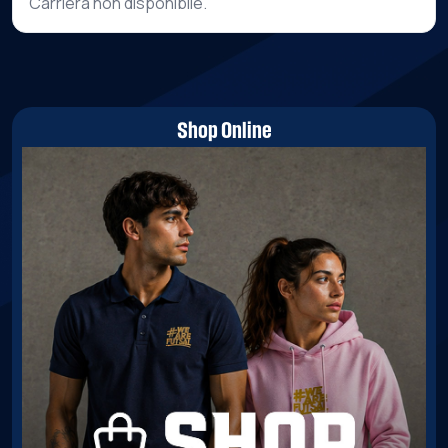
Carriera non disponibile.
Shop Online