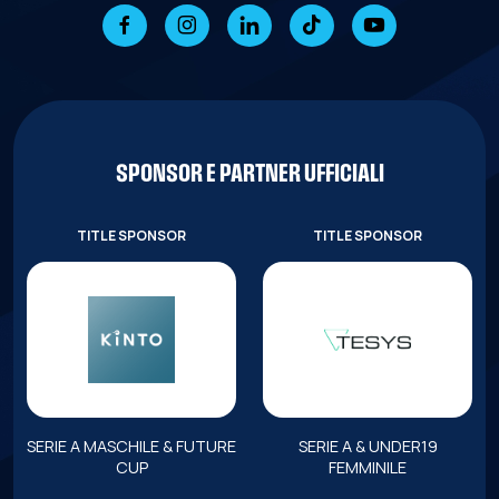
SPONSOR E PARTNER UFFICIALI
TITLE SPONSOR
TITLE SPONSOR
SERIE A MASCHILE & FUTURE
SERIE A & UNDER19
CUP
FEMMINILE