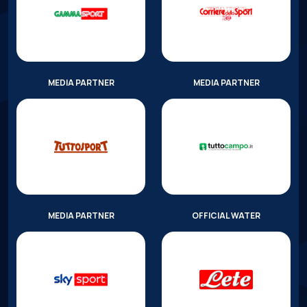
MEDIA PARTNER
MEDIA PARTNER
MEDIA PARTNER
OFFICIAL WATER