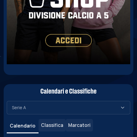
Calendari e Classifiche
Classifica
Marcatori
Calendario