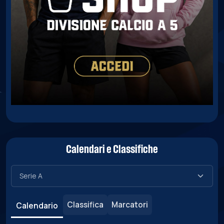
Calendari e Classifiche
Classifica
Marcatori
Calendario