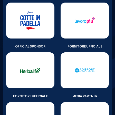
OFFICIAL SPONSOR
FORNITORE UFFICIALE
FORNITORE UFFICIALE
MEDIA PARTNER