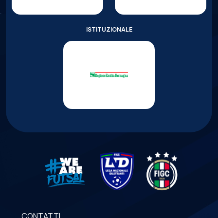
ISTITUZIONALE
CONTATTI