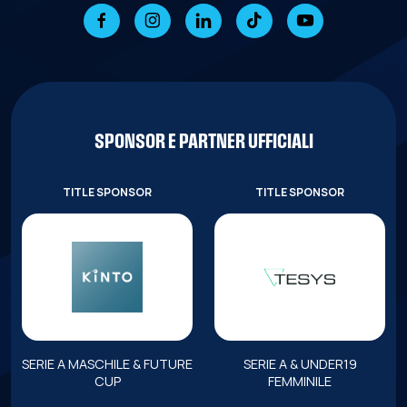
SPONSOR E PARTNER UFFICIALI
TITLE SPONSOR
TITLE SPONSOR
SERIE A MASCHILE & FUTURE
SERIE A & UNDER19
CUP
FEMMINILE