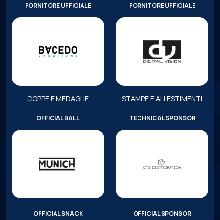
FORNITORE UFFICIALE
FORNITORE UFFICIALE
COPPE E MEDAGLIE
STAMPE E ALLESTIMENTI
OFFICIAL BALL
TECHNICAL SPONSOR
OFFICIAL SNACK
OFFICIAL SPONSOR