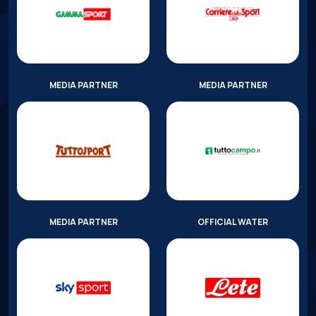
MEDIA PARTNER
MEDIA PARTNER
MEDIA PARTNER
OFFICIAL WATER