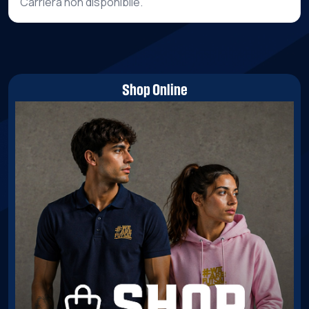
Carriera non disponibile.
Shop Online