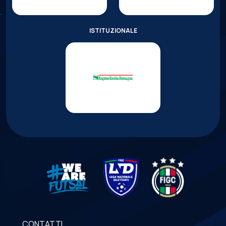
ISTITUZIONALE
CONTATTI