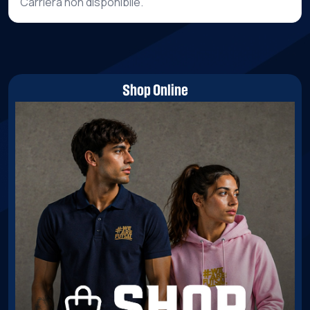
Carriera non disponibile.
Shop Online