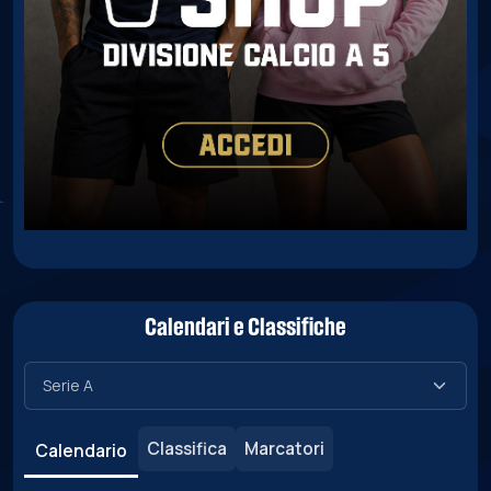
Calendari e Classifiche
Classifica
Marcatori
Calendario