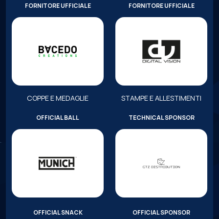
FORNITORE UFFICIALE
FORNITORE UFFICIALE
COPPE E MEDAGLIE
STAMPE E ALLESTIMENTI
OFFICIAL BALL
TECHNICAL SPONSOR
OFFICIAL SNACK
OFFICIAL SPONSOR