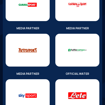
MEDIA PARTNER
MEDIA PARTNER
MEDIA PARTNER
OFFICIAL WATER