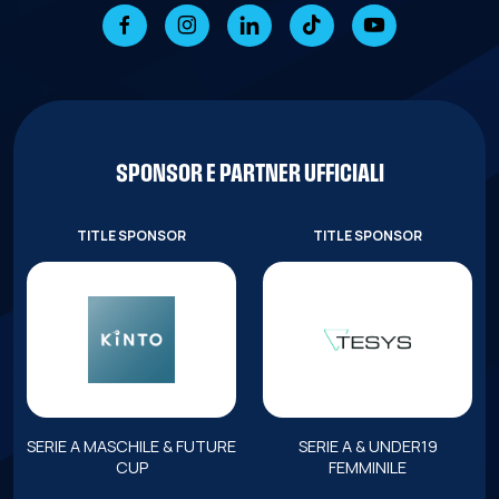
SPONSOR E PARTNER UFFICIALI
TITLE SPONSOR
TITLE SPONSOR
SERIE A MASCHILE & FUTURE
SERIE A & UNDER19
CUP
FEMMINILE