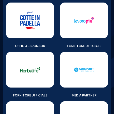
OFFICIAL SPONSOR
FORNITORE UFFICIALE
FORNITORE UFFICIALE
MEDIA PARTNER