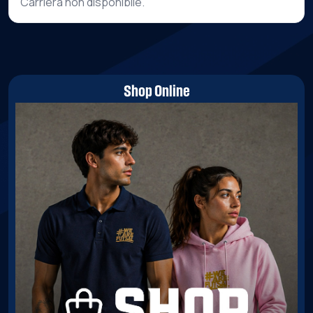
Carriera non disponibile.
Shop Online