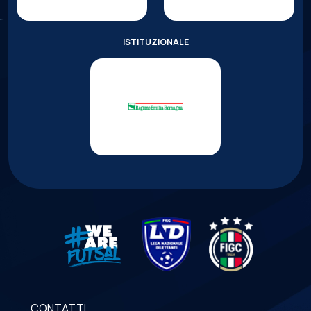
ISTITUZIONALE
CONTATTI