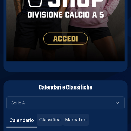
Calendari e Classifiche
Classifica
Marcatori
Calendario