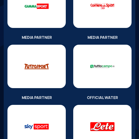
MEDIA PARTNER
MEDIA PARTNER
MEDIA PARTNER
OFFICIAL WATER