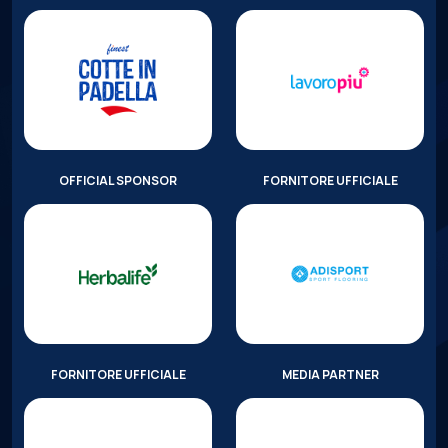
OFFICIAL SPONSOR
FORNITORE UFFICIALE
FORNITORE UFFICIALE
MEDIA PARTNER