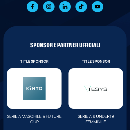
SPONSOR E PARTNER UFFICIALI
TITLE SPONSOR
TITLE SPONSOR
SERIE A MASCHILE & FUTURE
SERIE A & UNDER19
CUP
FEMMINILE