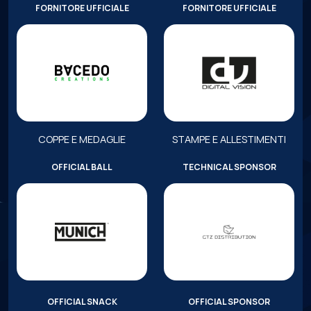
FORNITORE UFFICIALE
FORNITORE UFFICIALE
COPPE E MEDAGLIE
STAMPE E ALLESTIMENTI
OFFICIAL BALL
TECHNICAL SPONSOR
OFFICIAL SNACK
OFFICIAL SPONSOR