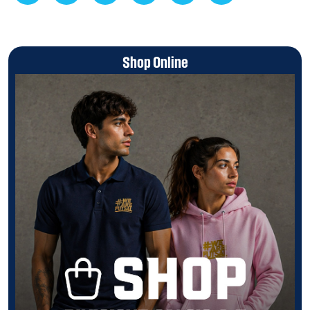
Shop Online