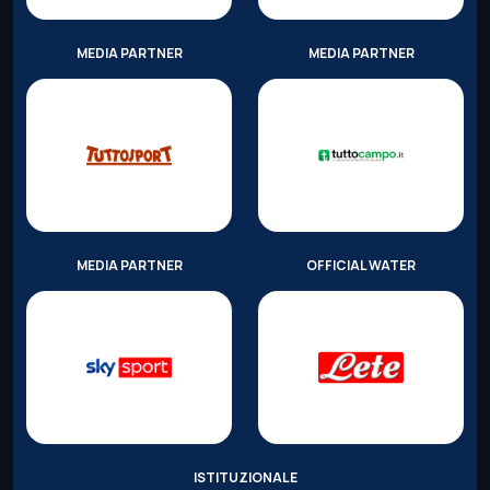
MEDIA PARTNER
MEDIA PARTNER
MEDIA PARTNER
OFFICIAL WATER
ISTITUZIONALE