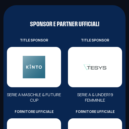
SPONSOR E PARTNER UFFICIALI
TITLE SPONSOR
TITLE SPONSOR
SERIE A MASCHILE & FUTURE
SERIE A & UNDER19
CUP
FEMMINILE
FORNITORE UFFICIALE
FORNITORE UFFICIALE