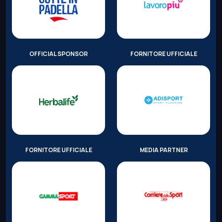
OFFICIAL SPONSOR
FORNITORE UFFICIALE
FORNITORE UFFICIALE
MEDIA PARTNER