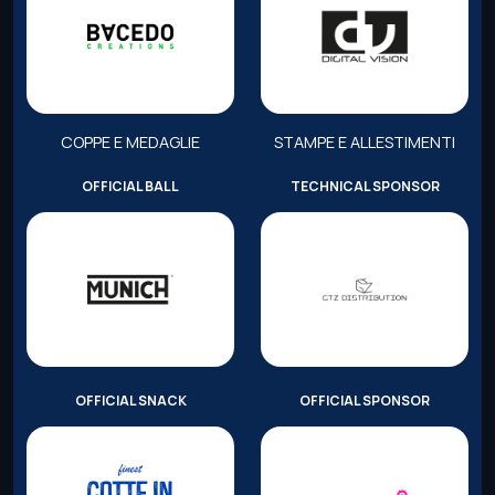
COPPE E MEDAGLIE
STAMPE E ALLESTIMENTI
OFFICIAL BALL
TECHNICAL SPONSOR
OFFICIAL SNACK
OFFICIAL SPONSOR